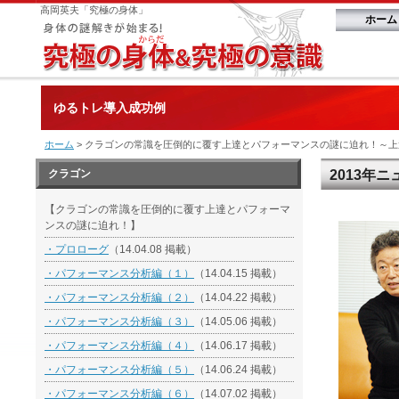
高岡英夫「究極の身体」
ホーム
ゆるトレ導入成功例
ホーム
> クラゴンの常識を圧倒的に覆す上達とパフォーマンスの謎に迫れ！～上達論編
クラゴン
2013年
【クラゴンの常識を圧倒的に覆す上達とパフォーマ
ンスの謎に迫れ！】
・プロローグ
（14.04.08 掲載）
・パフォーマンス分析編（１）
（14.04.15 掲載）
・パフォーマンス分析編（２）
（14.04.22 掲載）
・パフォーマンス分析編（３）
（14.05.06 掲載）
・パフォーマンス分析編（４）
（14.06.17 掲載）
・パフォーマンス分析編（５）
（14.06.24 掲載）
・パフォーマンス分析編（６）
（14.07.02 掲載）