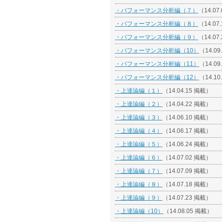
・パフォーマンス分析編（７）
（14.07
・パフォーマンス分析編（８）
（14.07
・パフォーマンス分析編（９）
（14.07
・パフォーマンス分析編（10）
（14.09
・パフォーマンス分析編（11）
（14.09
・パフォーマンス分析編（12）
（14.10
・上達論編（１）
（14.04.15 掲載）
・上達論編（２）
（14.04.22 掲載）
・上達論編（３）
（14.06.10 掲載）
・上達論編（４）
（14.06.17 掲載）
・上達論編（５）
（14.06.24 掲載）
・上達論編（６）
（14.07.02 掲載）
・上達論編（７）
（14.07.09 掲載）
・上達論編（８）
（14.07.18 掲載）
・上達論編（９）
（14.07.23 掲載）
・上達論編（10）
（14.08.05 掲載）