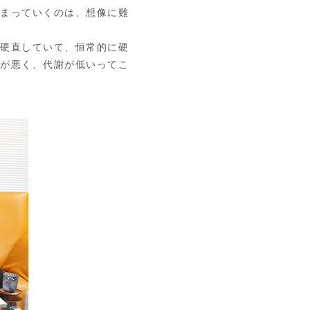
まっていくのは、想像に難
硬直していて、恒常的に硬
環が悪く、代謝が低いってこ