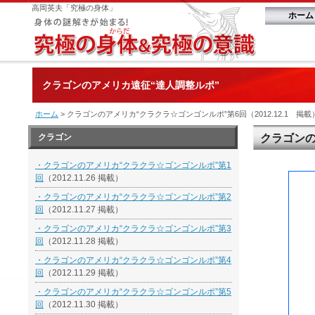
高岡英夫「究極の身体」
ホーム
クラゴンのアメリカ遠征“達人調整ルポ”
ホーム
> クラゴンのアメリカ“クラクラ☆ゴンゴンルポ”第6回（2012.12.1 掲載
クラゴン
クラゴンの
・クラゴンのアメリカ“クラクラ☆ゴンゴンルポ”第1
回
（2012.11.26 掲載）
・クラゴンのアメリカ“クラクラ☆ゴンゴンルポ”第2
回
（2012.11.27 掲載）
・クラゴンのアメリカ“クラクラ☆ゴンゴンルポ”第3
回
（2012.11.28 掲載）
・クラゴンのアメリカ“クラクラ☆ゴンゴンルポ”第4
回
（2012.11.29 掲載）
・クラゴンのアメリカ“クラクラ☆ゴンゴンルポ”第5
回
（2012.11.30 掲載）